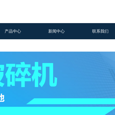
产品中心
新闻中心
联系我们