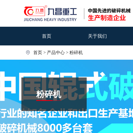
首页
关于我们
首页
>
产品中心
>
粉碎机
粉碎机