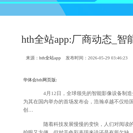
hth全站app:厂商动态
来源：
hth全站app
发布时间：2026-05-29 03:46:23
华体会hth网页版:
4月12日，全球领先的智能影像设备制造
为其在国内举办的首场发布会，浩瀚卓越不仅给
创…
随着科技发展慢慢的变快，人们对阅读的
护眼又方便，但对于色彩表现来说还是有所欠缺。而文