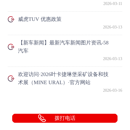
2026-03-11
威虎TUV 优惠政策
2026-03-13
【新车新闻】最新汽车新闻图片资讯-58
汽车
2026-03-13
欢迎访问·2026叶卡捷琳堡采矿设备和技
术展（MINE URAL）·官方网站
2026-03-16
拨打电话