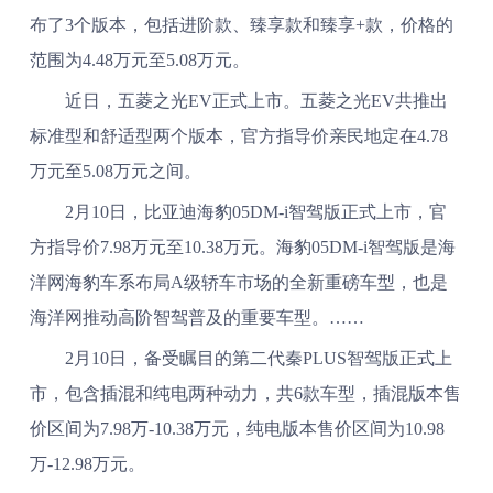
布了3个版本，包括进阶款、臻享款和臻享+款，价格的
范围为4.48万元至5.08万元。
近日，五菱之光EV正式上市。五菱之光EV共推出
标准型和舒适型两个版本，官方指导价亲民地定在4.78
万元至5.08万元之间。
2月10日，比亚迪海豹05DM-i智驾版正式上市，官
方指导价7.98万元至10.38万元。海豹05DM-i智驾版是海
洋网海豹车系布局A级轿车市场的全新重磅车型，也是
海洋网推动高阶智驾普及的重要车型。……
2月10日，备受瞩目的第二代秦PLUS智驾版正式上
市，包含插混和纯电两种动力，共6款车型，插混版本售
价区间为7.98万-10.38万元，纯电版本售价区间为10.98
万-12.98万元。