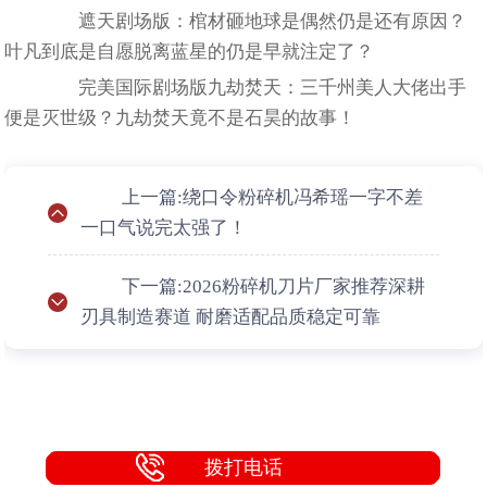
遮天剧场版：棺材砸地球是偶然仍是还有原因？
叶凡到底是自愿脱离蓝星的仍是早就注定了？
完美国际剧场版九劫焚天：三千州美人大佬出手
便是灭世级？九劫焚天竟不是石昊的故事！
上一篇:绕口令粉碎机冯希瑶一字不差
一口气说完太强了！
下一篇:2026粉碎机刀片厂家推荐深耕
刃具制造赛道 耐磨适配品质稳定可靠
拨打电话