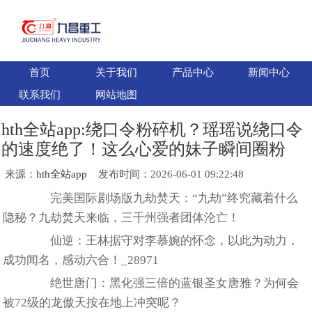
首页
关于我们
产品中心
新闻中心
联系我们
网站地图
hth全站app:绕口令粉碎机？瑶瑶说绕口令
的速度绝了！这么心爱的妹子瞬间圈粉
来源：
hth全站app
发布时间：2026-06-01 09:22:48
华体会hth网页版:
完美国际剧场版九劫焚天：“九劫”终究藏着什么
隐秘？九劫焚天来临，三千州强者团体沦亡！
仙逆：王林据守对李慕婉的怀念，以此为动力，
成功闻名，感动六合！_28971
绝世唐门：黑化强三倍的蓝银圣女唐雅？为何会
被72级的龙傲天按在地上冲突呢？