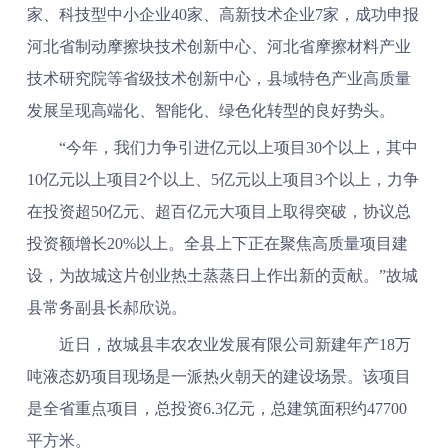
家、科技型中小企业40家、高新技术企业7家，成功申报
河北省制动摩擦块技术创新中心、河北省摩擦材料产业
技术研究院等省级技术创新中心，县域特色产业高质量
发展呈现高端化、智能化、绿色化转型的良好势头。
“今年，我们力争引进亿元以上项目30个以上，其中
10亿元以上项目2个以上、5亿元以上项目3个以上，力争
在投资超50亿元、超百亿元大项目上取得突破，协议总
投资额增长20%以上。全县上下正在聚焦高质量项目建
设，为故城这片创业热土蒸蒸日上作出新的贡献。”故城
县常务副县长郝欣说。
近日，故城县丰农农业发展有限公司新建年产18万
吨液态奶项目现场是一派热火朝天的建设场景。该项目
是全省重点项目，总投资6.3亿元，总建筑面积约47700
平方米。