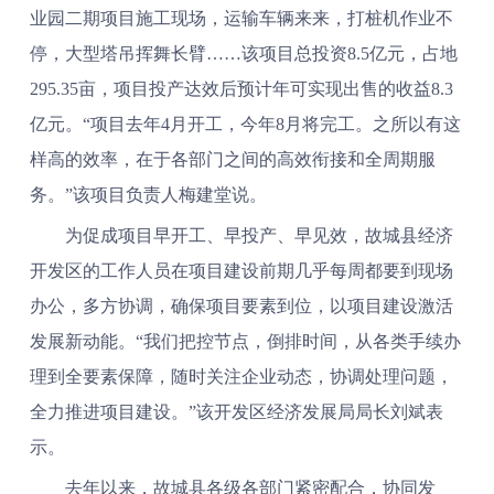
业园二期项目施工现场，运输车辆来来，打桩机作业不
停，大型塔吊挥舞长臂……该项目总投资8.5亿元，占地
295.35亩，项目投产达效后预计年可实现出售的收益8.3
亿元。“项目去年4月开工，今年8月将完工。之所以有这
样高的效率，在于各部门之间的高效衔接和全周期服
务。”该项目负责人梅建堂说。
为促成项目早开工、早投产、早见效，故城县经济
开发区的工作人员在项目建设前期几乎每周都要到现场
办公，多方协调，确保项目要素到位，以项目建设激活
发展新动能。“我们把控节点，倒排时间，从各类手续办
理到全要素保障，随时关注企业动态，协调处理问题，
全力推进项目建设。”该开发区经济发展局局长刘斌表
示。
去年以来，故城县各级各部门紧密配合，协同发