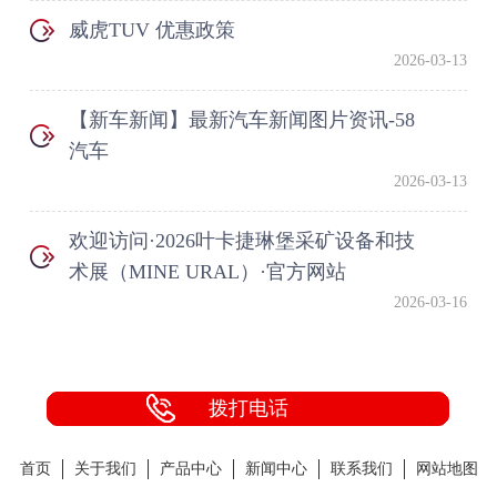
威虎TUV 优惠政策
2026-03-13
【新车新闻】最新汽车新闻图片资讯-58
汽车
2026-03-13
欢迎访问·2026叶卡捷琳堡采矿设备和技
术展（MINE URAL）·官方网站
2026-03-16
拨打电话
首页
关于我们
产品中心
新闻中心
联系我们
网站地图