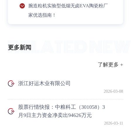
腕造粒机实验型低烟无卤EVA陶瓷粉厂
家优选指南！
更多新闻
了解更多 +
浙江好运木业有限公司
2026-03-08
股票行情快报：中粮科工（301058）3
月9日主力资金净卖出94626万元
2026-03-11