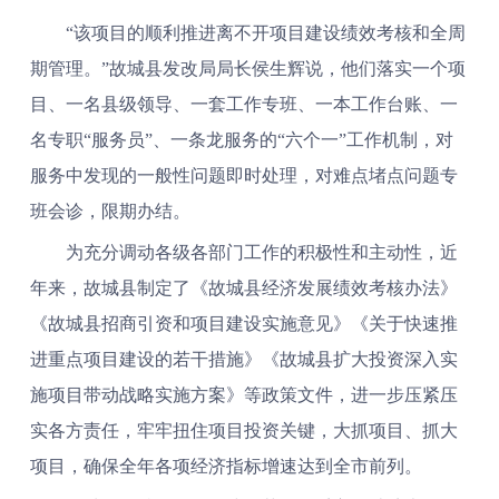
“该项目的顺利推进离不开项目建设绩效考核和全周
期管理。”故城县发改局局长侯生辉说，他们落实一个项
目、一名县级领导、一套工作专班、一本工作台账、一
名专职“服务员”、一条龙服务的“六个一”工作机制，对
服务中发现的一般性问题即时处理，对难点堵点问题专
班会诊，限期办结。
为充分调动各级各部门工作的积极性和主动性，近
年来，故城县制定了《故城县经济发展绩效考核办法》
《故城县招商引资和项目建设实施意见》《关于快速推
进重点项目建设的若干措施》《故城县扩大投资深入实
施项目带动战略实施方案》等政策文件，进一步压紧压
实各方责任，牢牢扭住项目投资关键，大抓项目、抓大
项目，确保全年各项经济指标增速达到全市前列。