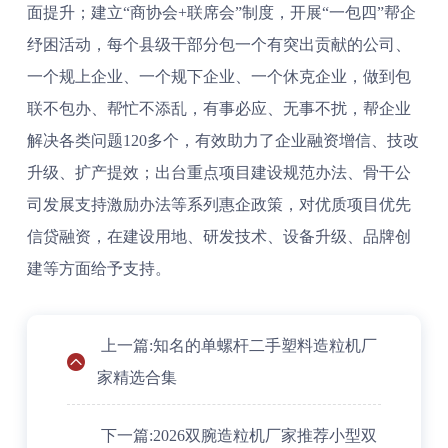
面提升；建立“商协会+联席会”制度，开展“一包四”帮企
纾困活动，每个县级干部分包一个有突出贡献的公司、
一个规上企业、一个规下企业、一个休克企业，做到包
联不包办、帮忙不添乱，有事必应、无事不扰，帮企业
解决各类问题120多个，有效助力了企业融资增信、技改
升级、扩产提效；出台重点项目建设规范办法、骨干公
司发展支持激励办法等系列惠企政策，对优质项目优先
信贷融资，在建设用地、研发技术、设备升级、品牌创
建等方面给予支持。
上一篇:知名的单螺杆二手塑料造粒机厂
家精选合集
下一篇:2026双腕造粒机厂家推荐小型双